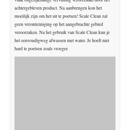
achtergebleven product. Na aanbrengen kon het
moeilijk zijn om het uit te poetsen! Scale Clean zal
geen verontreiniging op het aangebrachte gebied
veroorzaken. Na het gebruik van Scale Clean kun je
het eenvoudigweg afwassen met water. Je hoeft niet
hard te poetsen zoals vroeger.