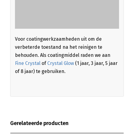
Voor coatingwerkzaamheden uit om de
verbeterde toestand na het reinigen te
behouden. Als coatingmiddel raden we aan
Fine Crystal
of
Crystal Glow
(1 jaar, 3 jaar, 5 jaar
of 8 jaar) te gebruiken.
Gerelateerde producten