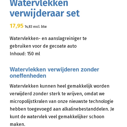
Watervlekken
verwijderaar set
17,95
14,83
excl. btw
Watervlekken- en aanslagreiniger te
gebruiken voor de gecoate auto
Inhoud: 150 ml
Watervlekken verwijderen zonder
oneffenheden
Watervlekken kunnen heel gemakkelijk worden
verwijderd zonder sterk te wrijven, omdat we
micropolijstkralen van onze nieuwste technologie
hebben toegevoegd aan alkalinebestanddelen.
Je
kunt de watervlek veel gemakkelijker schoon
maken.