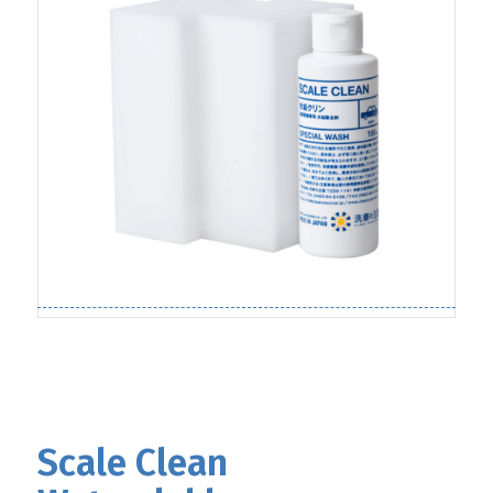
Scale Clean