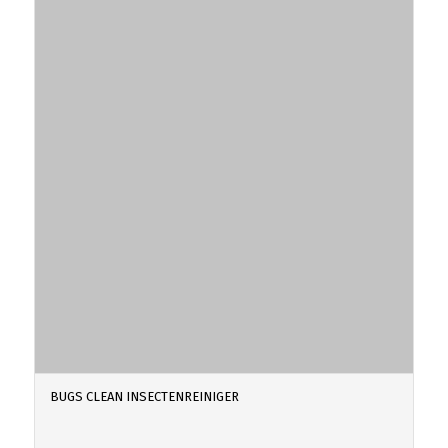
BUGS CLEAN INSECTENREINIGER