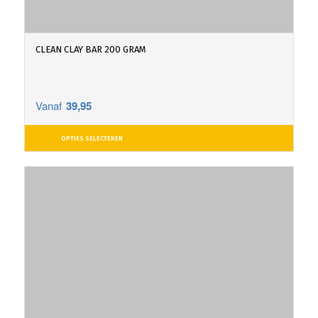
CLEAN CLAY BAR 200 GRAM
Vanaf
39,95
OPTIES SELECTEREN