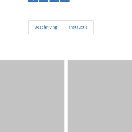
Beschrijving
Instructie