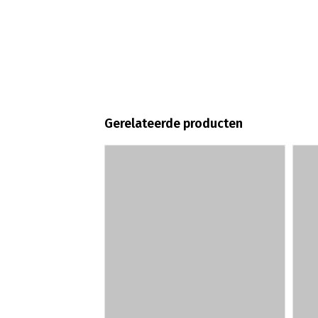
Gerelateerde producten