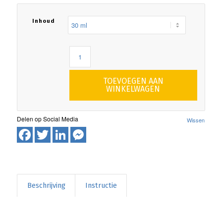
Inhoud
TOEVOEGEN AAN
WINKELWAGEN
Wissen
Facebook
Twitter
LinkedIn
Messenger
Beschrijving
Instructie