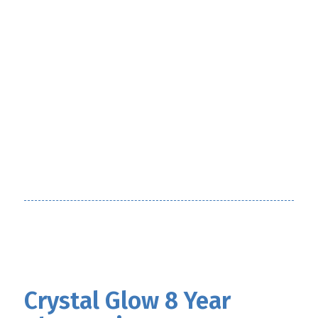
Crystal Glow 8 Year