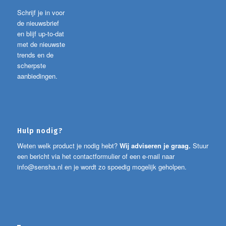
Schrijf je in voor
de nieuwsbrief
en blijf up-to-dat
met de nieuwste
trends en de
scherpste
aanbiedingen.
Hulp nodig?
Weten welk product je nodig hebt?
Wij adviseren je graag.
Stuur
een bericht via het contactformulier of een e-mail naar
info@sensha.nl
en je wordt zo spoedig mogelijk geholpen.