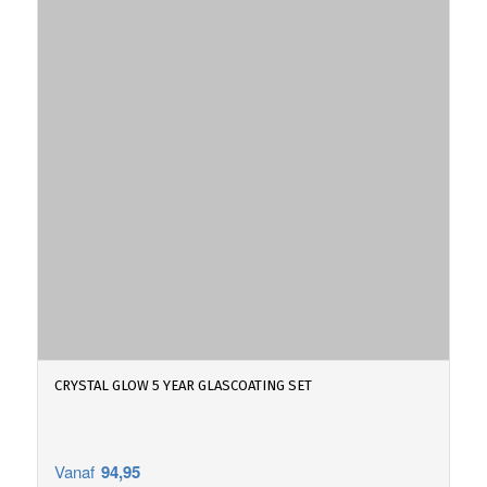
CRYSTAL GLOW 5 YEAR GLASCOATING SET
Vanaf
94,95