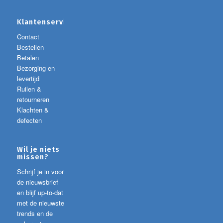
Klantenservice
Contact
Bestellen
Betalen
Bezorging en
levertijd
Ruilen &
retourneren
Klachten &
defecten
Wil je niets
missen?
Schrijf je in voor
de nieuwsbrief
en blijf up-to-dat
met de nieuwste
trends en de