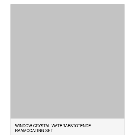
WINDOW CRYSTAL WATERAFSTOTENDE
RAAMCOATING SET