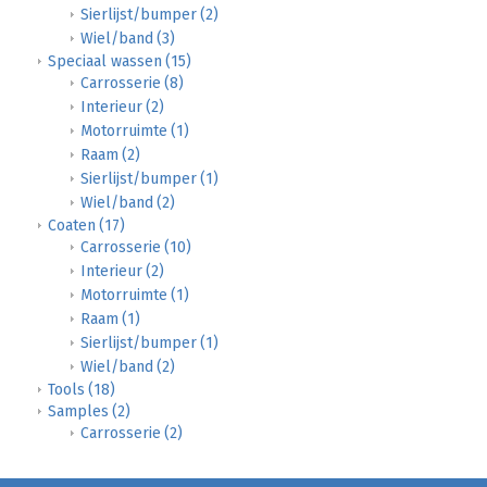
Sierlijst/bumper
(2)
Wiel/band
(3)
Speciaal wassen
(15)
Carrosserie
(8)
Interieur
(2)
Motorruimte
(1)
Raam
(2)
Sierlijst/bumper
(1)
Wiel/band
(2)
Coaten
(17)
Carrosserie
(10)
Interieur
(2)
Motorruimte
(1)
Raam
(1)
Sierlijst/bumper
(1)
Wiel/band
(2)
Tools
(18)
Samples
(2)
Carrosserie
(2)