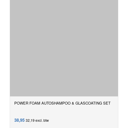
POWER FOAM AUTOSHAMPOO & GLASCOATING SET
38,95
32,19
excl. btw