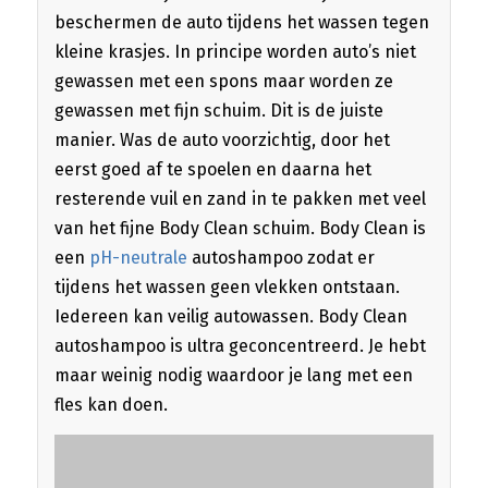
beschermen de auto tijdens het wassen tegen
kleine krasjes. In principe worden auto’s niet
gewassen met een spons maar worden ze
gewassen met fijn schuim. Dit is de juiste
manier. Was de auto voorzichtig, door het
eerst goed af te spoelen en daarna het
resterende vuil en zand in te pakken met veel
van het fijne Body Clean schuim. Body Clean is
een
pH-neutrale
autoshampoo zodat er
tijdens het wassen geen vlekken ontstaan.
Iedereen kan veilig autowassen. Body Clean
autoshampoo is ultra geconcentreerd. Je hebt
maar weinig nodig waardoor je lang met een
fles kan doen.