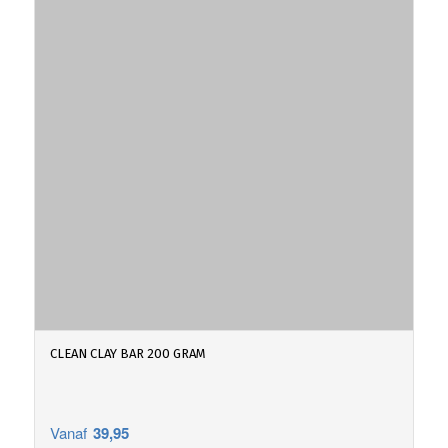
CLEAN CLAY BAR 200 GRAM
Vanaf
39,95