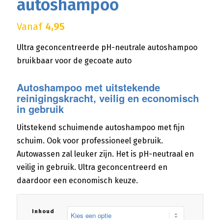
autoshampoo
Vanaf
4,95
Ultra geconcentreerde pH-neutrale autoshampoo
bruikbaar voor de gecoate auto
Autoshampoo met uitstekende
reinigingskracht, veilig en economisch
in gebruik
Uitstekend schuimende autoshampoo met fijn
schuim. Ook voor professioneel gebruik.
Autowassen zal leuker zijn. Het is pH-neutraal en
veilig in gebruik. Ultra geconcentreerd en
daardoor een economisch keuze.
Inhoud