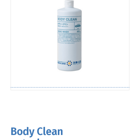
Body Clean