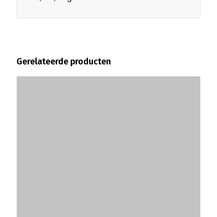
Gerelateerde producten