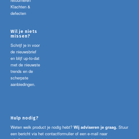
retourneren
Klachten &
defecten
Wil je niets
missen?
Schrijf je in voor
de nieuwsbrief
en blijf up-to-dat
met de nieuwste
trends en de
scherpste
aanbiedingen.
Hulp nodig?
Weten welk product je nodig hebt?
Wij adviseren je graag.
Stuur
een bericht via het contactformulier of een e-mail naar