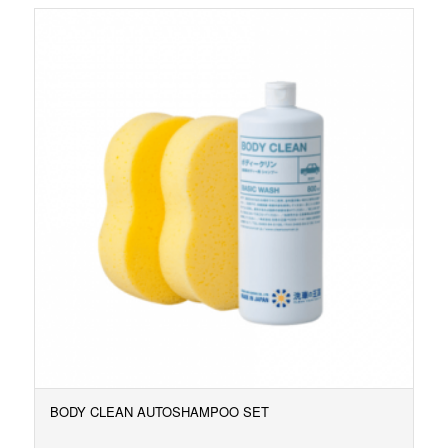
BODY CLEAN AUTOSHAMPOO SET