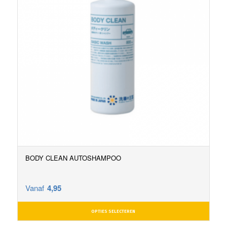
BODY CLEAN AUTOSHAMPOO
Vanaf
4,95
OPTIES SELECTEREN