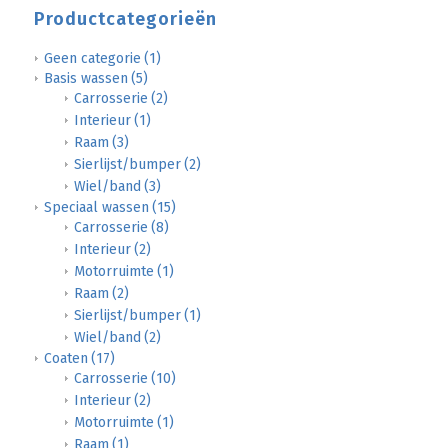
Productcategorieën
Geen categorie
(1)
Basis wassen
(5)
Carrosserie
(2)
Interieur
(1)
Raam
(3)
Sierlijst/bumper
(2)
Wiel/band
(3)
Speciaal wassen
(15)
Carrosserie
(8)
Interieur
(2)
Motorruimte
(1)
Raam
(2)
Sierlijst/bumper
(1)
Wiel/band
(2)
Coaten
(17)
Carrosserie
(10)
Interieur
(2)
Motorruimte
(1)
Raam
(1)