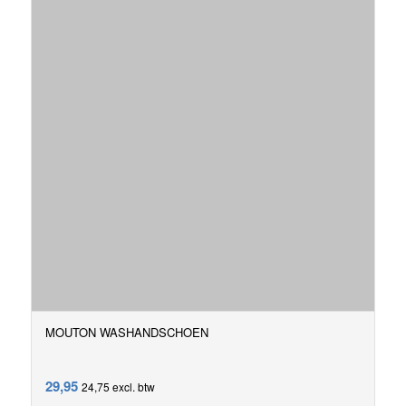
MOUTON WASHANDSCHOEN
29,95
24,75
excl. btw