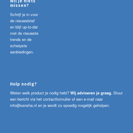
Wil je niets
missen?
Schrijf je in voor
de nieuwsbrief
en blijf up-to-dat
met de nieuwste
trends en de
scherpste
aanbiedingen.
Hulp nodig?
Weten welk product je nodig hebt?
Wij adviseren je graag.
Stuur
een bericht via het contactformulier of een e-mail naar
info@sensha.nl
en je wordt zo spoedig mogelijk geholpen.