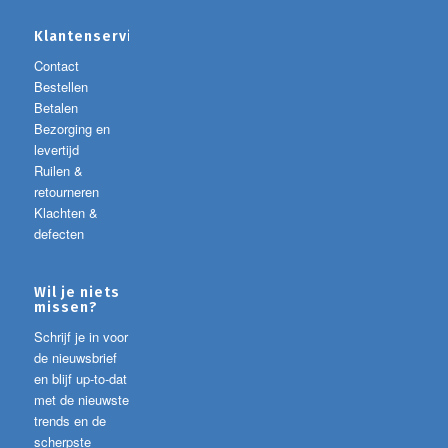
Klantenservice
Contact
Bestellen
Betalen
Bezorging en
levertijd
Ruilen &
retourneren
Klachten &
defecten
Wil je niets
missen?
Schrijf je in voor
de nieuwsbrief
en blijf up-to-dat
met de nieuwste
trends en de
scherpste