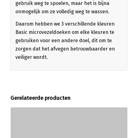
gebruik weg te spoelen, maar het is bijna
onmogelijk om ze volledig weg te wassen.
Daarom hebben we 3 verschillende kleuren
Basic microvezeldoeken om elke kleuren te
gebruiken voor een andere doel, dit om te
zorgen dat het afvegen betrouwbaarder en
veiliger wordt.
Gerelateerde producten