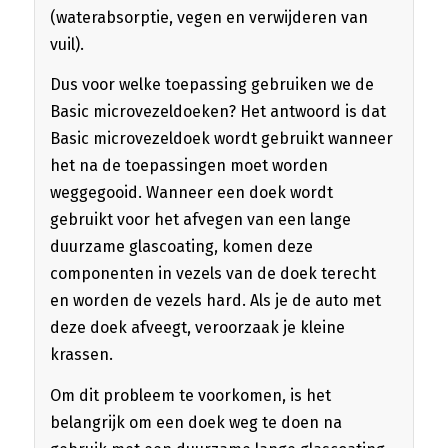
(waterabsorptie, vegen en verwijderen van
vuil).
Dus voor welke toepassing gebruiken we de
Basic microvezeldoeken? Het antwoord is dat
Basic microvezeldoek wordt gebruikt wanneer
het na de toepassingen moet worden
weggegooid. Wanneer een doek wordt
gebruikt voor het afvegen van een lange
duurzame glascoating, komen deze
componenten in vezels van de doek terecht
en worden de vezels hard. Als je de auto met
deze doek afveegt, veroorzaak je kleine
krassen.
Om dit probleem te voorkomen, is het
belangrijk om een ​​doek weg te doen na