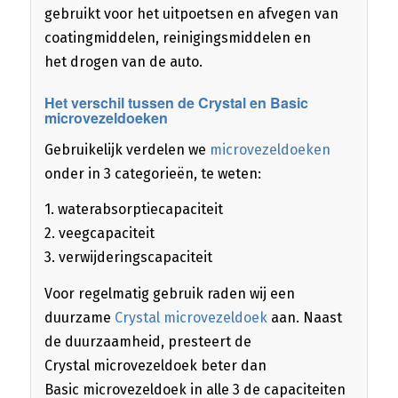
gebruikt voor het uitpoetsen en afvegen van
coatingmiddelen, reinigingsmiddelen en
het drogen van de auto.
Het verschil tussen de Crystal en Basic
microvezeldoeken
Gebruikelijk verdelen we
microvezeldoeken
onder in 3 categorieën, te weten:
1. waterabsorptiecapaciteit
2. veegcapaciteit
3. verwijderingscapaciteit
Voor regelmatig gebruik raden wij een
duurzame
Crystal microvezeldoek
aan. Naast
de duurzaamheid, presteert de
Crystal microvezeldoek beter dan
Basic microvezeldoek in alle 3 de capaciteiten