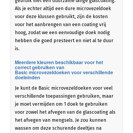
gebruik met een duurzame lange glascoating.
Als je echter altijd een dure microvezeldoek
voor deze klussen gebruikt, zijn de kosten
voor het aanbrengen van een coating vrij
hoog, zodat we een eenvoudige doek nodig
hebben die goed presteert en niet al te duur
is.
Meerdere kleuren beschikbaar voor het
correct gebruiken van
Basic microvezeldoeken voor verschillende
doeleinden
Je kunt de Basic microvezeldoeken voor veel
verschillende toepassingen gebruiken, maar
je moet vermijden om 1 doek te gebruiken
voor zowel het afvegen van de glascoating als
het afvegen van mengsels. Je zou kunnen
wassen om deze schurende deeltjes na