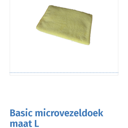
Basic microvezeldoek
maat L