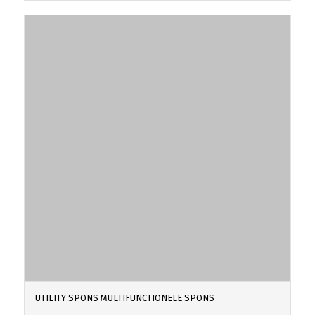
UTILITY SPONS MULTIFUNCTIONELE SPONS