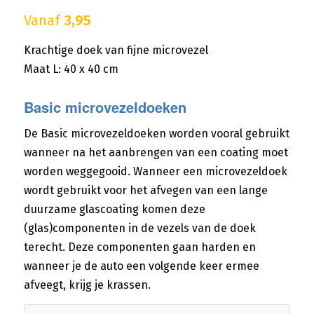
Vanaf
3,95
Krachtige doek van fijne microvezel
Maat L: 40 x 40 cm
Basic microvezeldoeken
De Basic microvezeldoeken worden vooral gebruikt
wanneer na het aanbrengen van een coating moet
worden weggegooid. Wanneer een microvezeldoek
wordt gebruikt voor het afvegen van een lange
duurzame glascoating komen deze
(glas)componenten in de vezels van de doek
terecht. Deze componenten gaan harden en
wanneer je de auto een volgende keer ermee
afveegt, krijg je krassen.