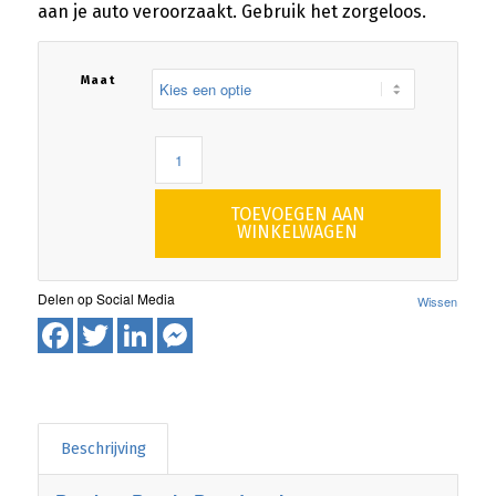
aan je auto veroorzaakt. Gebruik het zorgeloos.
Maat
TOEVOEGEN AAN
WINKELWAGEN
Wissen
Facebook
Twitter
LinkedIn
Messenger
Beschrijving