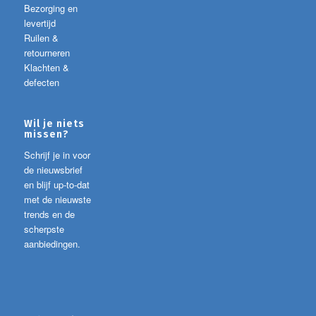
Bezorging en
levertijd
Ruilen &
retourneren
Klachten &
defecten
Wil je niets
missen?
Schrijf je in voor
de nieuwsbrief
en blijf up-to-dat
met de nieuwste
trends en de
scherpste
aanbiedingen.