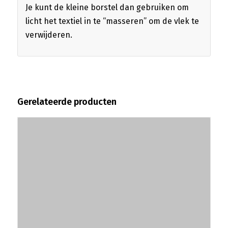
Je kunt de kleine borstel dan gebruiken om
licht het textiel in te “masseren” om de vlek te
verwijderen.
Gerelateerde producten