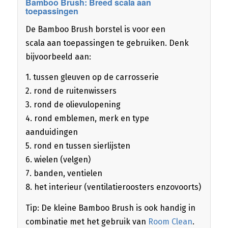
Bamboo Brush: Breed scala aan
toepassingen
De Bamboo Brush borstel is voor een
scala aan toepassingen te gebruiken. Denk
bijvoorbeeld aan:
1. tussen gleuven op de carrosserie
2. rond de ruitenwissers
3. rond de olievulopening
4. rond emblemen, merk en type
aanduidingen
5. rond en tussen sierlijsten
6. wielen (velgen)
7. banden, ventielen
8. het interieur (ventilatieroosters enzovoorts)
Tip: De kleine Bamboo Brush is ook handig in
combinatie met het gebruik van
Room Clean
.