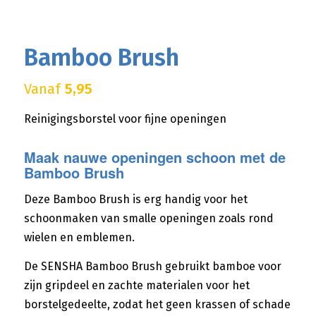
Bamboo Brush
Vanaf
5,95
Reinigingsborstel voor fijne openingen
Maak nauwe openingen schoon met de
Bamboo Brush
Deze Bamboo Brush is erg handig voor het
schoonmaken van smalle openingen zoals rond
wielen en emblemen.
De SENSHA Bamboo Brush gebruikt bamboe voor
zijn gripdeel en zachte materialen voor het
borstelgedeelte, zodat het geen krassen of schade