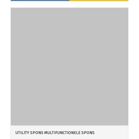
UTILITY SPONS MULTIFUNCTIONELE SPONS