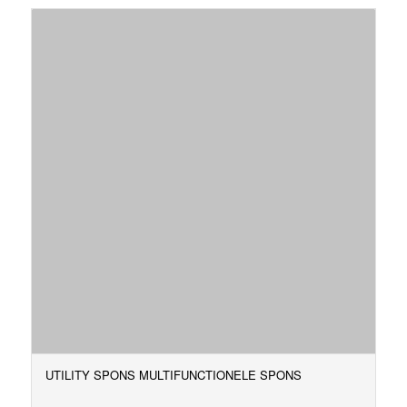
UTILITY SPONS MULTIFUNCTIONELE SPONS