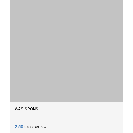
WAS SPONS
2,50
2,07
excl. btw