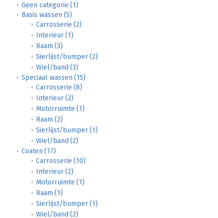
Geen categorie
(1)
Basis wassen
(5)
Carrosserie
(2)
Interieur
(1)
Raam
(3)
Sierlijst/bumper
(2)
Wiel/band
(3)
Speciaal wassen
(15)
Carrosserie
(8)
Interieur
(2)
Motorruimte
(1)
Raam
(2)
Sierlijst/bumper
(1)
Wiel/band
(2)
Coaten
(17)
Carrosserie
(10)
Interieur
(2)
Motorruimte
(1)
Raam
(1)
Sierlijst/bumper
(1)
Wiel/band
(2)