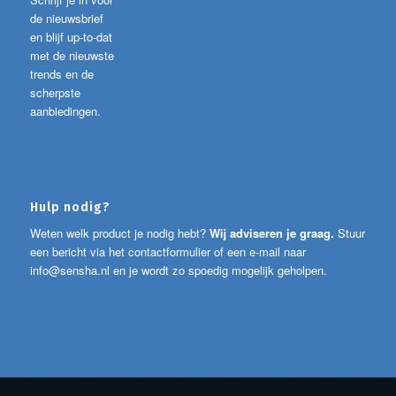
de nieuwsbrief
en blijf up-to-dat
met de nieuwste
trends en de
scherpste
aanbiedingen.
Hulp nodig?
Weten welk product je nodig hebt?
Wij adviseren je graag.
Stuur
een bericht via het contactformulier of een e-mail naar
info@sensha.nl
en je wordt zo spoedig mogelijk geholpen.