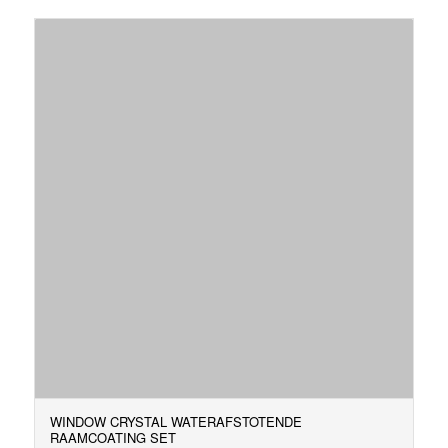
WINDOW CRYSTAL WATERAFSTOTENDE
RAAMCOATING SET