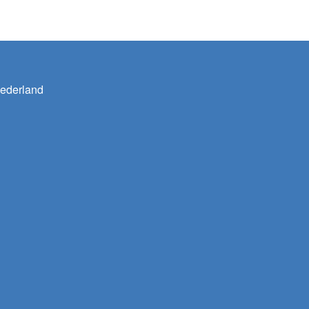
ederland