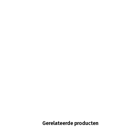
Gerelateerde producten