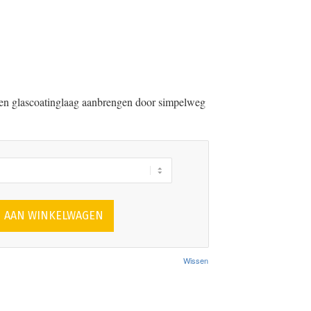
en glascoatinglaag aanbrengen door simpelweg
 AAN WINKELWAGEN
Wissen