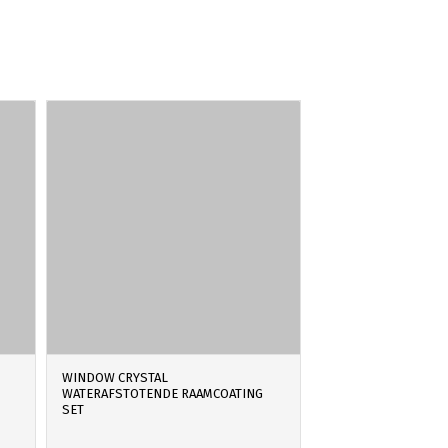
WINDOW CRYSTAL
WATERAFSTOTENDE RAAMCOATING
SET