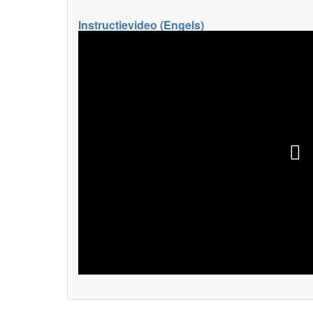
Instructievideo (Engels)