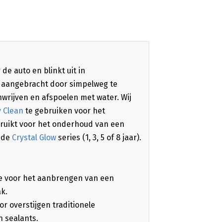
de auto en blinkt uit in
 aangebracht door simpelweg te
wrijven en afspoelen met water. Wij
 Clean
te gebruiken voor het
bruikt voor het onderhoud van een
t de
Crystal Glow
series (1, 3, 5 of 8 jaar).
ie voor het aanbrengen van een
k.
 overstijgen traditionele
 sealants.