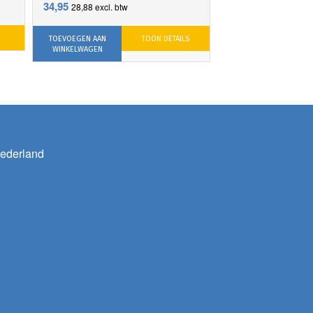
34,95
28,88
excl. btw
TOEVOEGEN AAN
TOON DETAILS
WINKELWAGEN
ederland