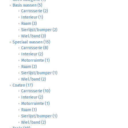
Basis wassen
(5)
Carrosserie
(2)
Interieur
(1)
Raam
(3)
Sierlijst/bumper
(2)
Wiel/band
(3)
Speciaal wassen
(15)
Carrosserie
(8)
Interieur
(2)
Motorruimte
(1)
Raam
(2)
Sierlijst/bumper
(1)
Wiel/band
(2)
Coaten
(17)
Carrosserie
(10)
Interieur
(2)
Motorruimte
(1)
Raam
(1)
Sierlijst/bumper
(1)
Wiel/band
(2)